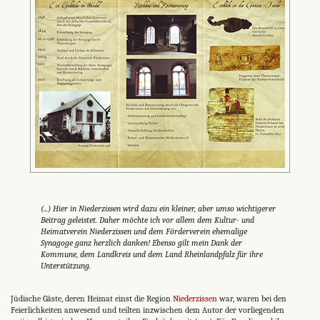
(...) Hier in Niederzissen wird dazu ein kleiner, aber umso wichtigerer
Beitrag geleistet. Daher möchte ich vor allem dem Kultur- und
Heimatverein Niederzissen und dem Förderverein ehemalige
Synagoge ganz herzlich danken! Ebenso gilt mein Dank der
Kommune, dem Landkreis und dem Land Rheinlandpfalz für ihre
Unterstützung.
Jüdische Gäste, deren Heimat einst die Region
Niederzissen
war, waren bei den
Feierlichkeiten anwesend und teilten inzwischen dem Autor der vorliegenden