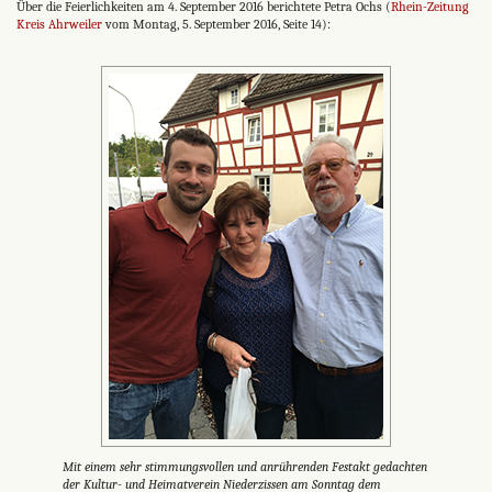
Über die Feierlichkeiten am 4. September 2016 berichtete Petra Ochs (
Rhein-Zeitung
Kreis Ahrweiler
vom Montag, 5. September 2016, Seite 14):
Mit einem sehr stimmungsvollen und anrührenden Festakt gedachten
der Kultur- und Heimatverein Niederzissen am Sonntag dem