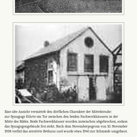
Eine alte Ansicht vermittelt den dörflichen Charakter der Mittelstraße:
zur Synagoge führte ein Tor zwischen den beiden Fachwerkhäusern in der
Mitte des Bildes. Beide Fachwerkhäuser wurden inzwischen abgebrochen, sodass
das Synagogengebäude frei steht. Nach dem Novemberpogrom von 10. November
1938 verfiel das zerstörte Bethaus und wurde etwa 1940 zur Schmiede umgebaut.