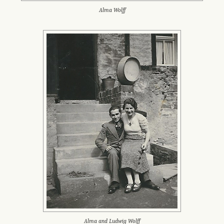
Alma Wolff
Alma and Ludwig Wolff