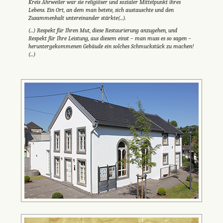
Kreis Ahrweiler war sie religiöser und sozialer Mittelpunkt ihres
Lebens. Ein Ort, an dem man betete, sich austauschte und den
Zusammenhalt untereinander stärkte(...).
(...) Respekt für Ihren Mut, diese Restaurierung anzugehen, und
Respekt für Ihre Leistung, aus diesem einst – man muss es so sagen –
heruntergekommenen Gebäude ein solches Schmuckstück zu machen!
(...)