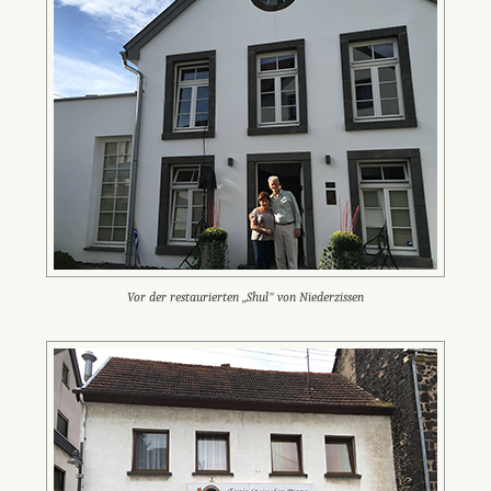
Vor der restaurierten „Shul" von Niederzissen