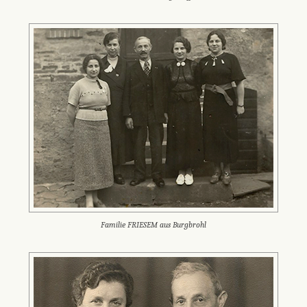
Familie FRIESEM aus Burgbrohl