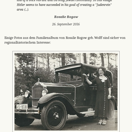
Hitler seems to have succeeded in his goal of creating a "Judenrein"
area (...).
Rosalie Rogow
26. September 2016
Einige Fotos aus dem Familienalbum von Rosalie Rogow geb. Wolff sind sicher von
regionalhistorischem Interesse: